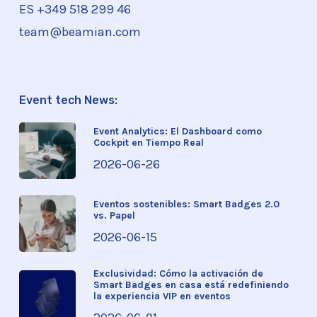
ES +349 518 299 46
team@beamian.com
Event tech News:
Event Analytics: El Dashboard como
Cockpit en Tiempo Real
2026-06-26
Eventos sostenibles: Smart Badges 2.0
vs. Papel
2026-06-15
Exclusividad: Cómo la activación de
Smart Badges en casa está redefiniendo
la experiencia VIP en eventos