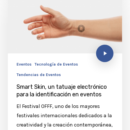
Eventos
Tecnología de Eventos
Tendencias de Eventos
Smart Skin, un tatuaje electrónico
para la identificación en eventos
El Festival OFFF, uno de los mayores
festivales internacionales dedicados a la
creatividad y la creación contemporánea,