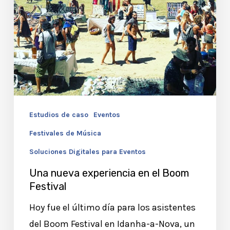
Estudios de caso
Eventos
Festivales de Música
Soluciones Digitales para Eventos
Una nueva experiencia en el Boom
Festival
Hoy fue el último día para los asistentes
del Boom Festival en Idanha-a-Nova, un