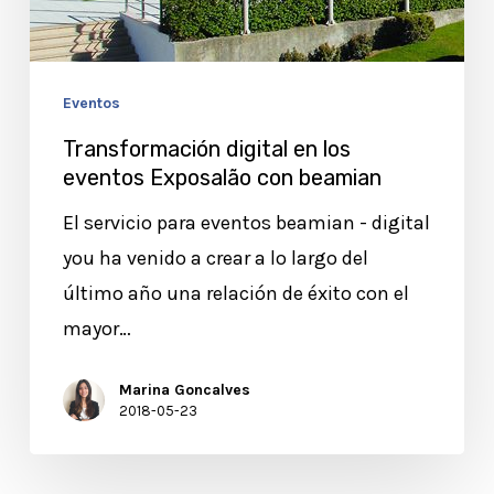
Eventos
Transformación digital en los
eventos Exposalão con beamian
El servicio para eventos beamian - digital
you ha venido a crear a lo largo del
último año una relación de éxito con el
mayor…
Marina Goncalves
2018-05-23