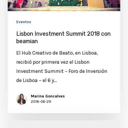
Eventos
Lisbon Investment Summit 2018 con
beamian
El Hub Creativo de Beato, en Lisboa,
recibió por primera vez el Lisbon
Investment Summit – Foro de Inversión
de Lisboa – el 6 y…
Marina Goncalves
2018-06-29