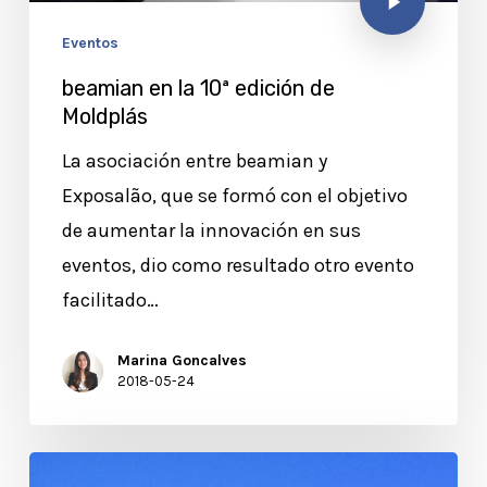
Eventos
beamian en la 10ª edición de
Moldplás
La asociación entre beamian y
Exposalão, que se formó con el objetivo
de aumentar la innovación en sus
eventos, dio como resultado otro evento
facilitado…
Marina Goncalves
2018-05-24
Transformación