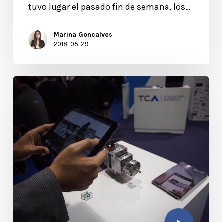
tuvo lugar el pasado fin de semana, los…
Marina Goncalves
2018-05-29