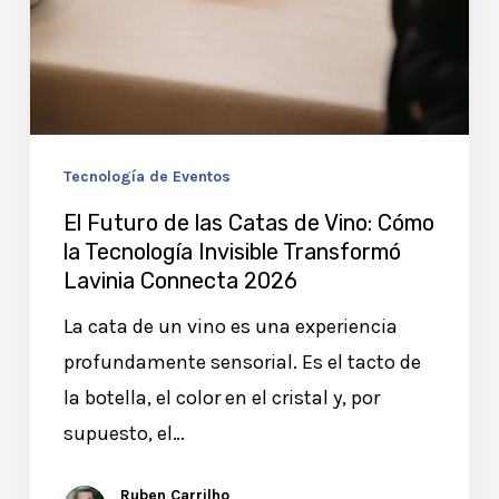
Tecnología de Eventos
El Futuro de las Catas de Vino: Cómo
la Tecnología Invisible Transformó
Lavinia Connecta 2026
La cata de un vino es una experiencia
profundamente sensorial. Es el tacto de
la botella, el color en el cristal y, por
supuesto, el…
Ruben Carrilho