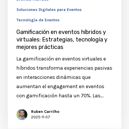
mejores
Soluciones Digitales para Eventos
prácticas
Tecnología de Eventos
Gamificación en eventos híbridos y
virtuales: Estrategias, tecnología y
mejores prácticas
La gamificación en eventos virtuales e
híbridos transforma experiencias pasivas
en interacciones dinámicas que
aumentan el engagement en eventos
con gamificación hasta un 70%. Las…
Ruben Carrilho
2025-11-07