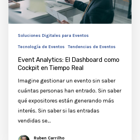
como
Cockpit
en
Tiempo
Soluciones Digitales para Eventos
Real
Tecnología de Eventos
Tendencias de Eventos
Event Analytics: El Dashboard como
Cockpit en Tiempo Real
Imagine gestionar un evento sin saber
cuántas personas han entrado. Sin saber
qué expositores están generando más
interés. Sin saber si las entradas
vendidas se…
Ruben Carrilho