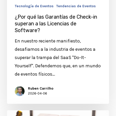
Tecnología de Eventos
Tendencias de Eventos
¿Por qué las Garantías de Check-in
superan a las Licencias de
Software?
En nuestro reciente manifiesto,
desafiamos a la industria de eventos a
superar la trampa del SaaS "Do-It-
Yourself". Defendemos que, en un mundo
de eventos físicos…
Ruben Carrilho
2026-04-06
El