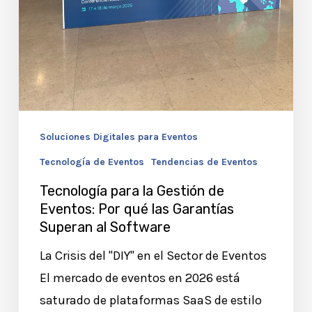
Software
Soluciones Digitales para Eventos
Tecnología de Eventos
Tendencias de Eventos
Tecnología para la Gestión de
Eventos: Por qué las Garantías
Superan al Software
La Crisis del "DIY" en el Sector de Eventos
El mercado de eventos en 2026 está
saturado de plataformas SaaS de estilo