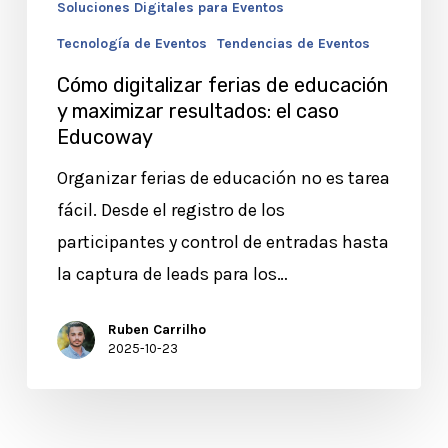
Soluciones Digitales para Eventos
Tecnología de Eventos
Tendencias de Eventos
Cómo digitalizar ferias de educación
y maximizar resultados: el caso
Educoway
Organizar ferias de educación no es tarea
fácil. Desde el registro de los
participantes y control de entradas hasta
la captura de leads para los…
Ruben Carrilho
2025-10-23