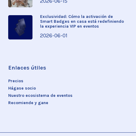
2026-06-15
Exclusividad: Cómo la activación de
Smart Badges en casa está redefiniendo
la experiencia VIP en eventos
2026-06-01
Enlaces útiles
Precios
Hágase socio
Nuestro ecosistema de eventos
Recomiende y gane