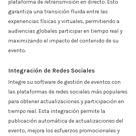
plataforma de retransmisión en directo. Esto
garantiza una transición fluida entre las
experiencias físicas y virtuales, permitiendo a
audiencias globales participar en tiempo real y
maximizando el impacto del contenido de su
evento.
Integración de Redes Sociales
Integre su software de gestión de eventos con
las plataformas de redes sociales más populares
para obtener actualizaciones y participación en
tiempo real. Esta integración permite la
publicación automática de actualizaciones del
evento, mejora los esfuerzos promocionales y