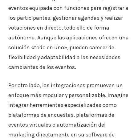
eventos equipada con funciones para registrar a
los participantes, gestionar agendas y realizar
votaciones en directo, todo ello de forma
autónoma. Aunque las aplicaciones ofrecen una
solución «todo en uno», pueden carecer de
flexibilidad y adaptabilidad a las necesidades
cambiantes de los eventos.
Por otro lado, las integraciones promueven un
enfoque más modular y personalizable. Imagine
integrar herramientas especializadas como
plataformas de encuestas, plataformas de
eventos virtuales o automatización del
marketing directamente en su software de