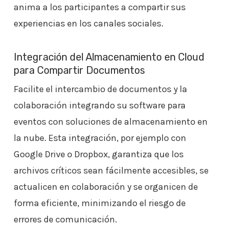
anima a los participantes a compartir sus
experiencias en los canales sociales.
Integración del Almacenamiento en Cloud
para Compartir Documentos
Facilite el intercambio de documentos y la
colaboración integrando su software para
eventos con soluciones de almacenamiento en
la nube. Esta integración, por ejemplo con
Google Drive o Dropbox, garantiza que los
archivos críticos sean fácilmente accesibles, se
actualicen en colaboración y se organicen de
forma eficiente, minimizando el riesgo de
errores de comunicación.