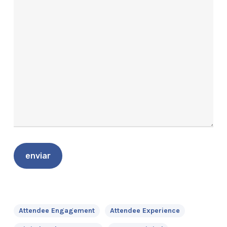
Attendee Engagement
Attendee Experience