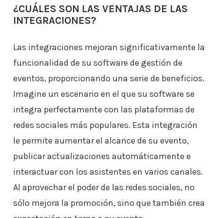
¿CUÁLES SON LAS VENTAJAS DE LAS
INTEGRACIONES?
Las integraciones mejoran significativamente la
funcionalidad de su software de gestión de
eventos, proporcionando una serie de beneficios.
Imagine un escenario en el que su software se
integra perfectamente con las plataformas de
redes sociales más populares. Esta integración
le permite aumentar el alcance de su evento,
publicar actualizaciones automáticamente e
interactuar con los asistentes en varios canales.
Al aprovechar el poder de las redes sociales, no
sólo mejora la promoción, sino que también crea