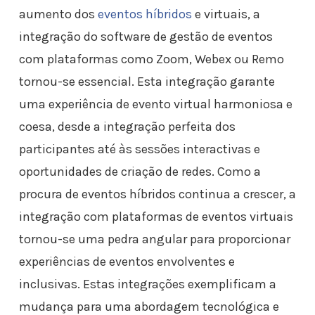
aumento dos
eventos híbridos
e virtuais, a
integração do software de gestão de eventos
com plataformas como Zoom, Webex ou Remo
tornou-se essencial. Esta integração garante
uma experiência de evento virtual harmoniosa e
coesa, desde a integração perfeita dos
participantes até às sessões interactivas e
oportunidades de criação de redes. Como a
procura de eventos híbridos continua a crescer, a
integração com plataformas de eventos virtuais
tornou-se uma pedra angular para proporcionar
experiências de eventos envolventes e
inclusivas. Estas integrações exemplificam a
mudança para uma abordagem tecnológica e