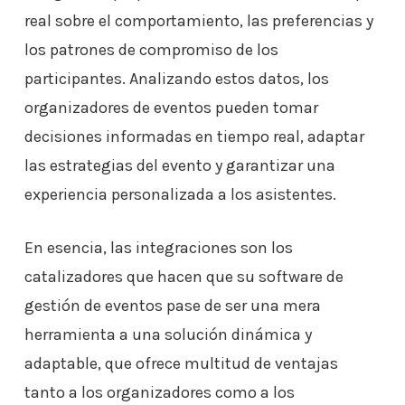
real sobre el comportamiento, las preferencias y
los patrones de compromiso de los
participantes. Analizando estos datos, los
organizadores de eventos pueden tomar
decisiones informadas en tiempo real, adaptar
las estrategias del evento y garantizar una
experiencia personalizada a los asistentes.
En esencia, las integraciones son los
catalizadores que hacen que su software de
gestión de eventos pase de ser una mera
herramienta a una solución dinámica y
adaptable, que ofrece multitud de ventajas
tanto a los organizadores como a los