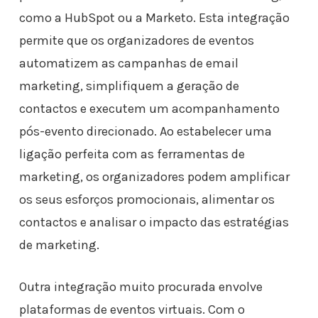
como a HubSpot ou a Marketo. Esta integração
permite que os organizadores de eventos
automatizem as campanhas de email
marketing, simplifiquem a geração de
contactos e executem um acompanhamento
pós-evento direcionado. Ao estabelecer uma
ligação perfeita com as ferramentas de
marketing, os organizadores podem amplificar
os seus esforços promocionais, alimentar os
contactos e analisar o impacto das estratégias
de marketing.
Outra integração muito procurada envolve
plataformas de eventos virtuais. Com o