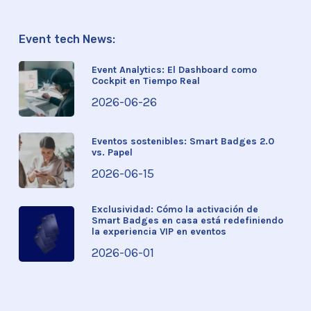
Event tech News:
Event Analytics: El Dashboard como
Cockpit en Tiempo Real
2026-06-26
Eventos sostenibles: Smart Badges 2.0
vs. Papel
2026-06-15
Exclusividad: Cómo la activación de
Smart Badges en casa está redefiniendo
la experiencia VIP en eventos
2026-06-01