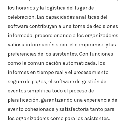
los horarios y la logística del lugar de
celebración. Las capacidades analíticas del
software contribuyen a una toma de decisiones
informada, proporcionando a los organizadores
valiosa información sobre el compromiso y las
preferencias de los asistentes. Con funciones
como la comunicación automatizada, los
informes en tiempo real y el procesamiento
seguro de pagos, el software de gestión de
eventos simplifica todo el proceso de
planificación, garantizando una experiencia de
evento cohesionada y satisfactoria tanto para
los organizadores como para los asistentes.