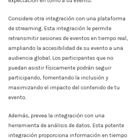
expectación en torno a su evento.
Considere otra integración con una plataforma
de streaming. Esta integración le permite
retransmitir sesiones de eventos en tiempo real,
ampliando la accesibilidad de su evento a una
audiencia global. Los participantes que no
puedan asistir físicamente podrán seguir
participando, fomentando la inclusión y
maximizando el impacto del contenido de tu
evento.
Además, prevea la integración con una
herramienta de análisis de datos. Esta potente
integración proporciona información en tiempo