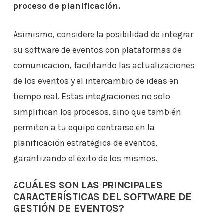
proceso de planificación.
Asimismo, considere la posibilidad de integrar
su software de eventos con plataformas de
comunicación, facilitando las actualizaciones
de los eventos y el intercambio de ideas en
tiempo real. Estas integraciones no solo
simplifican los procesos, sino que también
permiten a tu equipo centrarse en la
planificación estratégica de eventos,
garantizando el éxito de los mismos.
¿CUÁLES SON LAS PRINCIPALES
CARACTERÍSTICAS DEL SOFTWARE DE
GESTIÓN DE EVENTOS?