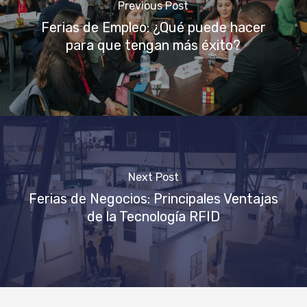
Previous Post
Ferias de Empleo: ¿Qué puede hacer
para que tengan más éxito?
Next Post
Ferias de Negocios: Principales Ventajas
de la Tecnología RFID