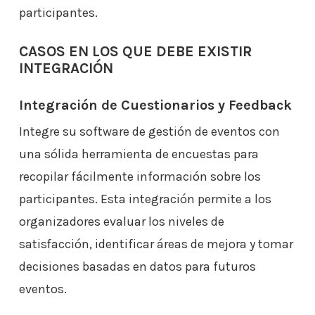
participantes.
CASOS EN LOS QUE DEBE EXISTIR
INTEGRACIÓN
Integración de Cuestionarios y Feedback
Integre su software de gestión de eventos con
una sólida herramienta de encuestas para
recopilar fácilmente información sobre los
participantes. Esta integración permite a los
organizadores evaluar los niveles de
satisfacción, identificar áreas de mejora y tomar
decisiones basadas en datos para futuros
eventos.