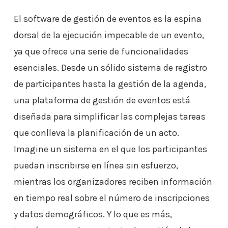
El software de gestión de eventos es la espina
dorsal de la ejecución impecable de un evento,
ya que ofrece una serie de funcionalidades
esenciales. Desde un sólido sistema de registro
de participantes hasta la gestión de la agenda,
una plataforma de gestión de eventos está
diseñada para simplificar las complejas tareas
que conlleva la planificación de un acto.
Imagine un sistema en el que los participantes
puedan inscribirse en línea sin esfuerzo,
mientras los organizadores reciben información
en tiempo real sobre el número de inscripciones
y datos demográficos. Y lo que es más,