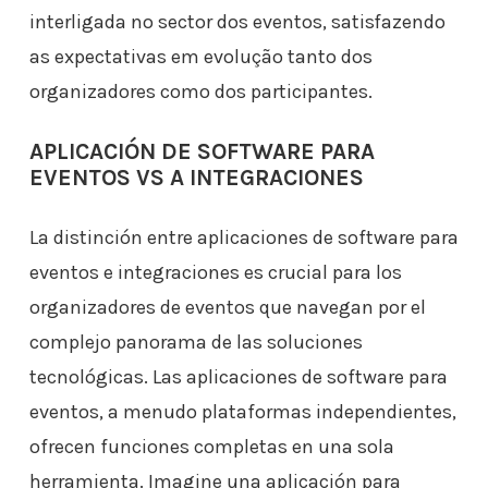
interligada no sector dos eventos, satisfazendo
as expectativas em evolução tanto dos
organizadores como dos participantes.
APLICACIÓN DE SOFTWARE PARA
EVENTOS VS A INTEGRACIONES
La distinción entre aplicaciones de software para
eventos e integraciones es crucial para los
organizadores de eventos que navegan por el
complejo panorama de las soluciones
tecnológicas. Las aplicaciones de software para
eventos, a menudo plataformas independientes,
ofrecen funciones completas en una sola
herramienta. Imagine una aplicación para