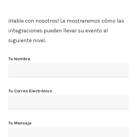
¡Hable con nosotros! Le mostraremos cómo las
integraciones pueden llevar su evento al
siguiente nivel.
Tu Nombre
Tu Correo Electrónico
Tu Mensaje