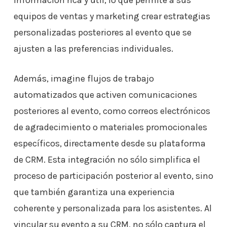
información rica y útil, lo que permite a sus
equipos de ventas y marketing crear estrategias
personalizadas posteriores al evento que se
ajusten a las preferencias individuales.
Además, imagine flujos de trabajo
automatizados que activen comunicaciones
posteriores al evento, como correos electrónicos
de agradecimiento o materiales promocionales
específicos, directamente desde su plataforma
de CRM. Esta integración no sólo simplifica el
proceso de participación posterior al evento, sino
que también garantiza una experiencia
coherente y personalizada para los asistentes. Al
vincular su evento a su CRM, no sólo captura el