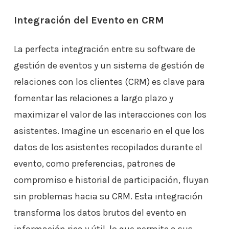
Integración del Evento en CRM
La perfecta integración entre su software de
gestión de eventos y un sistema de gestión de
relaciones con los clientes (CRM) es clave para
fomentar las relaciones a largo plazo y
maximizar el valor de las interacciones con los
asistentes. Imagine un escenario en el que los
datos de los asistentes recopilados durante el
evento, como preferencias, patrones de
compromiso e historial de participación, fluyan
sin problemas hacia su CRM. Esta integración
transforma los datos brutos del evento en