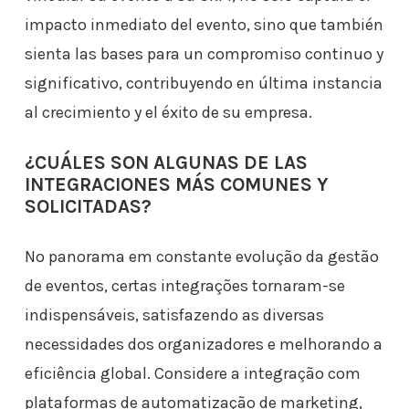
impacto inmediato del evento, sino que también
sienta las bases para un compromiso continuo y
significativo, contribuyendo en última instancia
al crecimiento y el éxito de su empresa.
¿CUÁLES SON ALGUNAS DE LAS
INTEGRACIONES MÁS COMUNES Y
SOLICITADAS?
No panorama em constante evolução da gestão
de eventos, certas integrações tornaram-se
indispensáveis, satisfazendo as diversas
necessidades dos organizadores e melhorando a
eficiência global. Considere a integração com
plataformas de automatização de marketing,