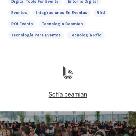
Digital Tools For Events
Entorno Digital
Eventos
Integraciones En Eventos
Rfid
ROI Evento
Tecnología Beamian
Tecnología Para Eventos
Tecnología Rfid
Sofía beamian