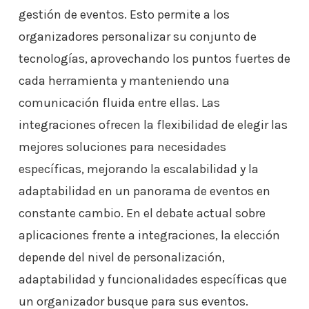
gestión de eventos. Esto permite a los
organizadores personalizar su conjunto de
tecnologías, aprovechando los puntos fuertes de
cada herramienta y manteniendo una
comunicación fluida entre ellas. Las
integraciones ofrecen la flexibilidad de elegir las
mejores soluciones para necesidades
específicas, mejorando la escalabilidad y la
adaptabilidad en un panorama de eventos en
constante cambio. En el debate actual sobre
aplicaciones frente a integraciones, la elección
depende del nivel de personalización,
adaptabilidad y funcionalidades específicas que
un organizador busque para sus eventos.