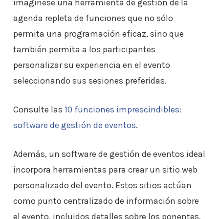
imagínese una herramienta de gestión de la
agenda repleta de funciones que no sólo
permita una programación eficaz, sino que
también permita a los participantes
personalizar su experiencia en el evento
seleccionando sus sesiones preferidas.
Consulte las
10 funciones imprescindibles:
software de gestión de eventos
.
Además, un software de gestión de eventos ideal
incorpora herramientas para crear un sitio web
personalizado del evento. Estos sitios actúan
como punto centralizado de información sobre
el evento, incluidos detalles sobre los ponentes,