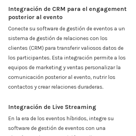
Integración de CRM para el engagement
posterior al evento
Conecte su software de gestión de eventos a un
sistema de gestión de relaciones con los
clientes (CRM) para transferir valiosos datos de
los participantes. Esta integración permite a los
equipos de marketing y ventas personalizar la
comunicación posterior al evento, nutrir los
contactos y crear relaciones duraderas.
Integración de Live Streaming
En la era de los eventos híbridos, integre su
software de gestión de eventos con una