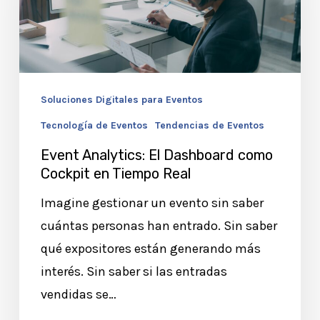
Dashboard
como
Cockpit
en
Tiempo
Soluciones Digitales para Eventos
Real
Tecnología de Eventos
Tendencias de Eventos
Event Analytics: El Dashboard como
Cockpit en Tiempo Real
Imagine gestionar un evento sin saber
cuántas personas han entrado. Sin saber
qué expositores están generando más
interés. Sin saber si las entradas
vendidas se…