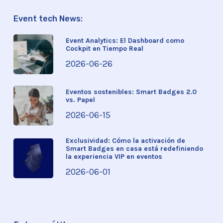
Event tech News:
Event Analytics: El Dashboard como
Cockpit en Tiempo Real
2026-06-26
Eventos sostenibles: Smart Badges 2.0
vs. Papel
2026-06-15
Exclusividad: Cómo la activación de
Smart Badges en casa está redefiniendo
la experiencia VIP en eventos
2026-06-01