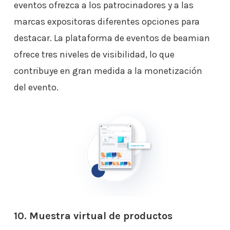
eventos ofrezca a los patrocinadores y a las
marcas expositoras diferentes opciones para
destacar. La plataforma de eventos de beamian
ofrece tres niveles de visibilidad, lo que
contribuye en gran medida a la monetización
del evento.
10. Muestra virtual de productos