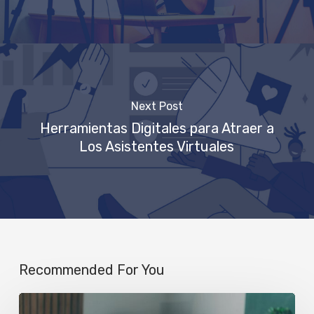
Next Post
Herramientas Digitales para Atraer a
Los Asistentes Virtuales
Recommended For You
Event