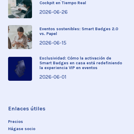
Cockpit en Tiempo Real
2026-06-26
Eventos sostenibles: Smart Badges 2.0
vs. Papel
2026-06-15
Exclusividad: Cómo la activación de
Smart Badges en casa está redefiniendo
la experiencia VIP en eventos
2026-06-01
Enlaces útiles
Precios
Hágase socio