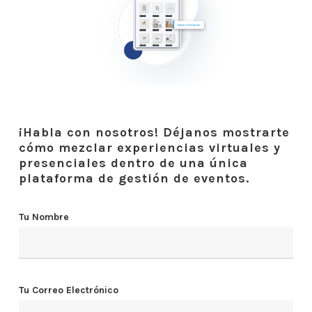
¡Habla con nosotros! Déjanos mostrarte
cómo mezclar experiencias virtuales y
presenciales dentro de una única
plataforma de gestión de eventos.
Tu Nombre
Tu Correo Electrónico