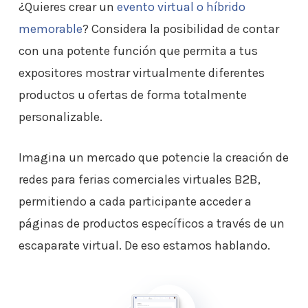
¿Quieres crear un
evento virtual o híbrido
memorable
? Considera la posibilidad de contar
con una potente función que permita a tus
expositores mostrar virtualmente diferentes
productos u ofertas de forma totalmente
personalizable.
Imagina un mercado que potencie la creación de
redes para ferias comerciales virtuales B2B,
permitiendo a cada participante acceder a
páginas de productos específicos a través de un
escaparate virtual. De eso estamos hablando.