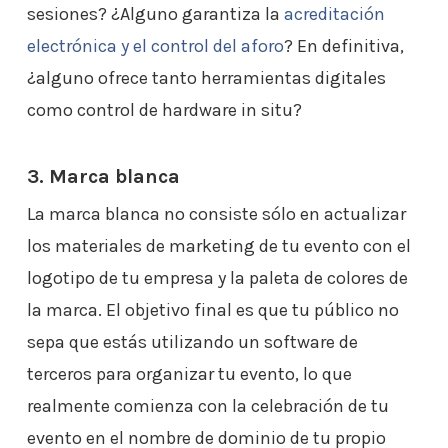
sesiones? ¿Alguno garantiza la
acreditación
electrónica y el control del aforo
? En definitiva,
¿alguno ofrece tanto herramientas digitales
como control de hardware in situ?
3. Marca blanca
La marca blanca no consiste sólo en actualizar
los materiales de marketing de tu evento con el
logotipo de tu empresa y la paleta de colores de
la marca. El objetivo final es que tu público no
sepa que estás utilizando un software de
terceros para organizar tu evento, lo que
realmente comienza con la celebración de tu
evento en el nombre de dominio de tu propio