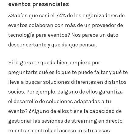
eventos presenciales
¿Sabías que casi el 74% de los organizadores de
eventos colaboran con más de un proveedor de
tecnología para eventos? Nos parece un dato
desconcertante y que da que pensar.
Si la gorra te queda bien, empieza por
preguntarte qué es lo que te puede faltar y qué te
lleva a buscar soluciones diferentes en distintos
socios. Por ejemplo, ¿alguno de ellos garantiza
el desarrollo de soluciones adaptadas a tu
evento? ¿Alguno de ellos tiene la capacidad de
gestionar las sesiones de streaming en directo
mientras controla el acceso in situ a esas