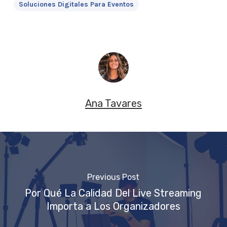
Soluciones Digitales Para Eventos
Ana Tavares
Previous Post
Por Qué La Calidad Del Live Streaming
Importa a Los Organizadores