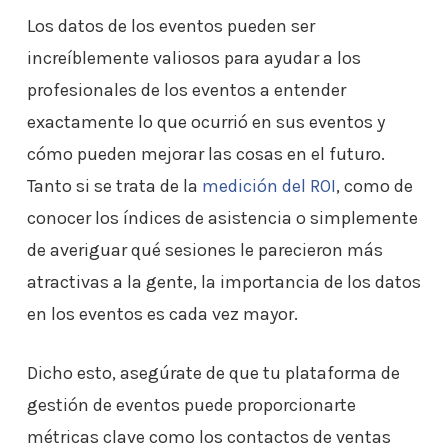
Los datos de los eventos pueden ser
increíblemente valiosos para ayudar a los
profesionales de los eventos a entender
exactamente lo que ocurrió en sus eventos y
cómo pueden mejorar las cosas en el futuro.
Tanto si se trata de la
medición del ROI
, como de
conocer los índices de asistencia o simplemente
de averiguar qué sesiones le parecieron más
atractivas a la gente, la importancia de los datos
en los eventos es cada vez mayor.
Dicho esto, asegúrate de que tu plataforma de
gestión de eventos puede proporcionarte
métricas clave como los contactos de ventas