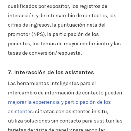
cualificados por expositor, los registros de
interacción y de intercambio de contactos, las
cifras de ingresos, la puntuación neta del
promotor (NPS), la participación de los
ponentes, los temas de mayor rendimiento y las
tasas de conversión/respuesta.
7. Interacción de los asistentes
Las herramientas inteligentes para el
intercambio de información de contacto pueden
mejorar la experiencia y participación de los
asistentes
: si tratas con asistentes in situ,
utiliza soluciones sin contacto para sustituir las
tarjetas de visita de papel y para recopilar