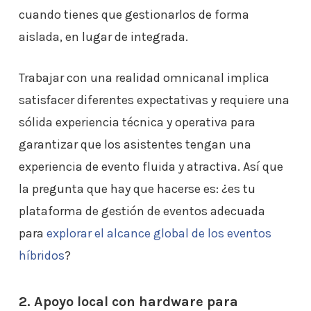
cuando tienes que gestionarlos de forma
aislada, en lugar de integrada.
Trabajar con una realidad omnicanal implica
satisfacer diferentes expectativas y requiere una
sólida experiencia técnica y operativa para
garantizar que los asistentes tengan una
experiencia de evento fluida y atractiva. Así que
la pregunta que hay que hacerse es: ¿es tu
plataforma de gestión de eventos adecuada
para
explorar el alcance global de los eventos
híbridos
?
2. Apoyo local con hardware para