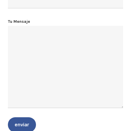
Tu Mensaje