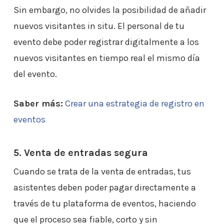
Sin embargo, no olvides la posibilidad de añadir
nuevos visitantes in situ. El personal de tu
evento debe poder registrar digitalmente a los
nuevos visitantes en tiempo real el mismo día
del evento.
Saber más:
Crear una estrategia de registro en
eventos
5. Venta de entradas segura
Cuando se trata de la venta de entradas, tus
asistentes deben poder pagar directamente a
través de tu plataforma de eventos, haciendo
que el proceso sea fiable, corto y sin