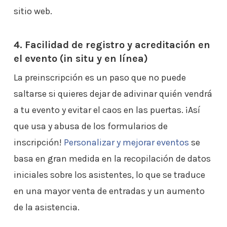
sitio web.
4. Facilidad de registro y acreditación en
el evento (in situ y en línea)
La preinscripción es un paso que no puede
saltarse si quieres dejar de adivinar quién vendrá
a tu evento y evitar el caos en las puertas. ¡Así
que usa y abusa de los formularios de
inscripción!
Personalizar y mejorar eventos
se
basa en gran medida en la recopilación de datos
iniciales sobre los asistentes, lo que se traduce
en una mayor venta de entradas y un aumento
de la asistencia.