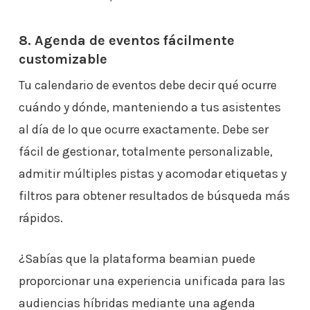
8. Agenda de eventos fácilmente
customizable
Tu calendario de eventos debe decir qué ocurre
cuándo y dónde, manteniendo a tus asistentes
al día de lo que ocurre exactamente. Debe ser
fácil de gestionar, totalmente personalizable,
admitir múltiples pistas y acomodar etiquetas y
filtros para obtener resultados de búsqueda más
rápidos.
¿Sabías que la plataforma beamian puede
proporcionar una experiencia unificada para las
audiencias híbridas mediante una agenda