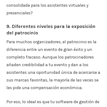
consolidada para los asistentes virtuales y
presenciales?
9. Diferentes niveles para la exposición
del patrocinio
Para muchos organizadores, el patrocinio es la
diferencia entre un evento de gran éxito y un
completo fracaso. Aunque los patrocinadores
añaden credibilidad a tu evento y dan a los
asistentes una oportunidad única de acercarse a
sus marcas favoritas, la mayoría de las veces se
les pide una compensación económica.
Por eso, lo ideal es que tu software de gestión de