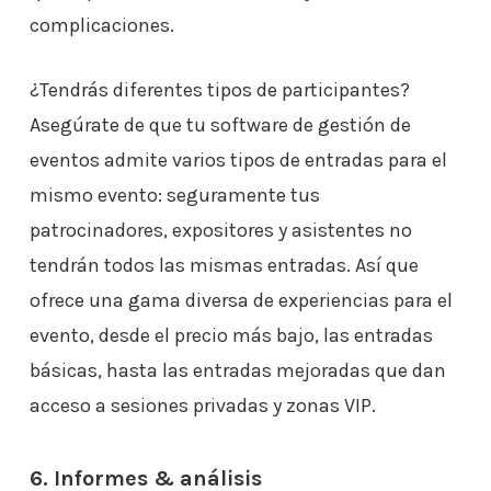
complicaciones.
¿Tendrás diferentes tipos de participantes?
Asegúrate de que tu software de gestión de
eventos admite varios tipos de entradas para el
mismo evento: seguramente tus
patrocinadores, expositores y asistentes no
tendrán todos las mismas entradas. Así que
ofrece una gama diversa de experiencias para el
evento, desde el precio más bajo, las entradas
básicas, hasta las entradas mejoradas que dan
acceso a sesiones privadas y zonas VIP.
6. Informes & análisis