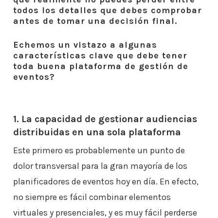
todos los detalles que debes comprobar
antes de tomar una decisión final.
Echemos un vistazo a algunas
características clave que debe tener
toda buena plataforma de gestión de
eventos?
1. La capacidad de gestionar audiencias
distribuidas en una sola plataforma
Este primero es probablemente un punto de
dolor transversal para la gran mayoría de los
planificadores de eventos hoy en día. En efecto,
no siempre es fácil combinar elementos
virtuales y presenciales, y es muy fácil perderse