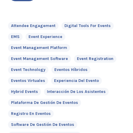
Attendee Engagement
Digital Tools For Events
EMS
Event Experience
Event Management Platform
Event Management Software
Event Registration
Event Technology
Eventos Híbridos
Eventos Virtuales
Experiencia Del Evento
Hybrid Events
Interacción De Los Asistentes
Plataforma De Gestión De Eventos
Registro En Eventos
Software De Gestión De Eventos