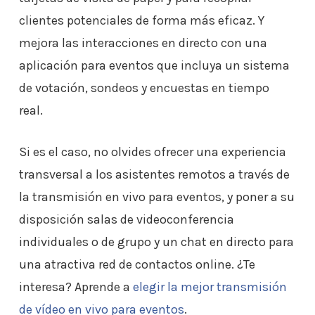
clientes potenciales de forma más eficaz. Y
mejora las interacciones en directo con una
aplicación para eventos que incluya un sistema
de votación, sondeos y encuestas en tiempo
real.
Si es el caso, no olvides ofrecer una experiencia
transversal a los asistentes remotos a través de
la transmisión en vivo para eventos, y poner a su
disposición salas de videoconferencia
individuales o de grupo y un chat en directo para
una atractiva red de contactos online. ¿Te
interesa? Aprende a
elegir la mejor transmisión
de vídeo en vivo para eventos
.