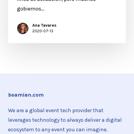
gobiernos…
Ana Tavares
2020-07-13
beamian.com
We are a global event tech provider that
leverages technology to always deliver a digital
ecosystem to any event you can imagine.