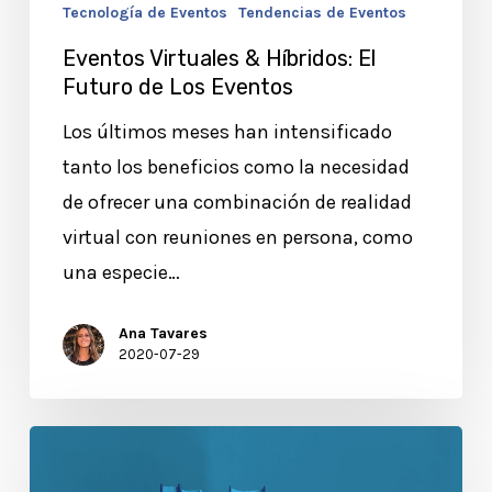
Tecnología de Eventos
Tendencias de Eventos
Eventos Virtuales & Híbridos: El
Futuro de Los Eventos
Los últimos meses han intensificado
tanto los beneficios como la necesidad
de ofrecer una combinación de realidad
virtual con reuniones en persona, como
una especie…
Ana Tavares
2020-07-29
La
Guía