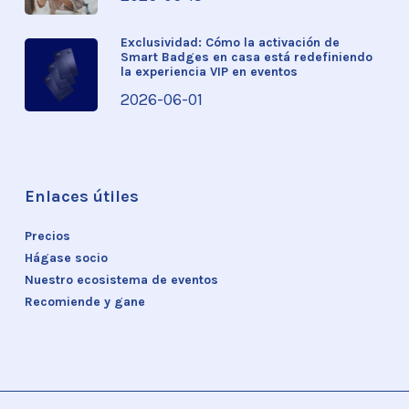
Exclusividad: Cómo la activación de
Smart Badges en casa está redefiniendo
la experiencia VIP en eventos
2026-06-01
Enlaces útiles
Precios
Hágase socio
Nuestro ecosistema de eventos
Recomiende y gane