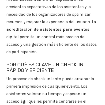
crecientes expectativas de los asistentes y la
necesidad de los organizadores de optimizar
recursos y mejorar la experiencia del usuario. La
acreditación de asistentes para eventos
digital permite un control más preciso del
acceso y una gestión más eficiente de los datos
de participación.
POR QUÉ ES CLAVE UN CHECK-IN
RÁPIDO Y EFICIENTE
Un proceso de check-in lento puede arruinar la
primera impresión de cualquier evento. Los
asistentes valoran su tiempo y esperan un
acceso ágil que les permita centrarse en el