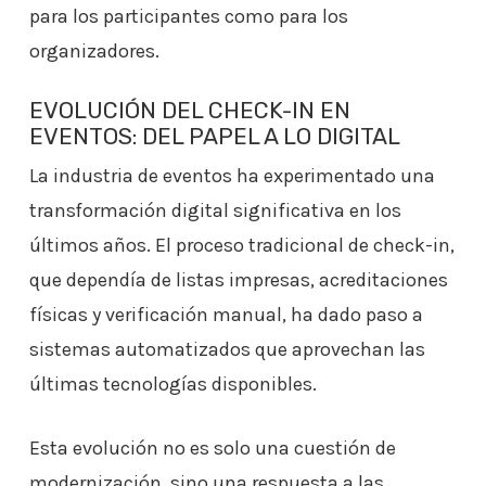
para los participantes como para los
organizadores.
EVOLUCIÓN DEL CHECK-IN EN
EVENTOS: DEL PAPEL A LO DIGITAL
La industria de eventos ha experimentado una
transformación digital significativa en los
últimos años. El proceso tradicional de check-in,
que dependía de listas impresas, acreditaciones
físicas y verificación manual, ha dado paso a
sistemas automatizados que aprovechan las
últimas tecnologías disponibles.
Esta evolución no es solo una cuestión de
modernización, sino una respuesta a las