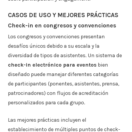
CASOS DE USO Y MEJORES PRÁCTICAS
Check-in en congresos y convenciones
Los congresos y convenciones presentan
desafíos únicos debido a su escala y la
diversidad de tipos de asistentes. Un sistema de
check-in electrónico para eventos
bien
diseñado puede manejar diferentes categorías
de participantes (ponentes, asistentes, prensa,
patrocinadores) con flujos de acreditación
personalizados para cada grupo.
Las mejores prácticas incluyen el
establecimiento de múltiples puntos de check-