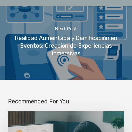
Next Post
Realidad Aumentada y Gamificación en
Eventos: Creación de Experiencias
Inmersivas
Recommended For You
Event
Analytics: