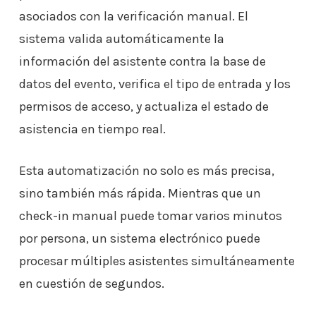
asociados con la verificación manual. El
sistema valida automáticamente la
información del asistente contra la base de
datos del evento, verifica el tipo de entrada y los
permisos de acceso, y actualiza el estado de
asistencia en tiempo real.
Esta automatización no solo es más precisa,
sino también más rápida. Mientras que un
check-in manual puede tomar varios minutos
por persona, un sistema electrónico puede
procesar múltiples asistentes simultáneamente
en cuestión de segundos.