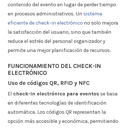
contenido del evento en lugar de perder tiempo
en procesos administrativos. Un
sistema
eficiente de check-in electrónico
no solo mejora
la satisfacción del usuario, sino que también
reduce el estrés del personal organizador y
permite una mejor planificación de recursos.
FUNCIONAMIENTO DEL CHECK-IN
ELECTRÓNICO
Uso de códigos QR, RFID y NFC
El
check-in electrónico para eventos
se basa
en diferentes tecnologías de identificación
automática. Los códigos QR representan la
opción más accesible y económica, permitiendo