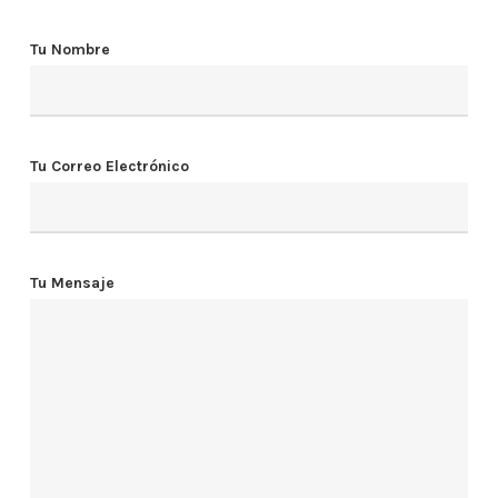
Tu Nombre
Tu Correo Electrónico
Tu Mensaje