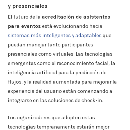
y presenciales
El futuro de la
acreditación de asistentes
para eventos
está evolucionando hacia
sistemas más inteligentes y adaptables
que
puedan manejar tanto participantes
presenciales como virtuales. Las tecnologías
emergentes como el reconocimiento facial, la
inteligencia artificial para la predicción de
flujos, y la realidad aumentada para mejorar la
experiencia del usuario están comenzando a
integrarse en las soluciones de check-in.
Los organizadores que adopten estas
tecnologías tempranamente estarán mejor