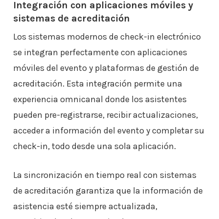
Integración con aplicaciones móviles y
sistemas de acreditación
Los sistemas modernos de check-in electrónico
se integran perfectamente con aplicaciones
móviles del evento y plataformas de gestión de
acreditación. Esta integración permite una
experiencia omnicanal donde los asistentes
pueden pre-registrarse, recibir actualizaciones,
acceder a información del evento y completar su
check-in, todo desde una sola aplicación.
La sincronización en tiempo real con sistemas
de acreditación garantiza que la información de
asistencia esté siempre actualizada,