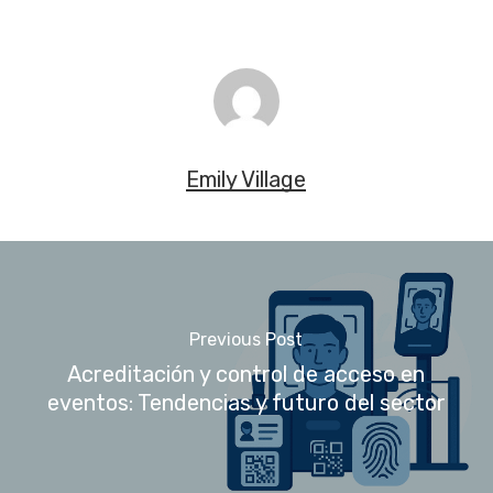
Emily Village
Previous Post
Acreditación y control de acceso en
eventos: Tendencias y futuro del sector