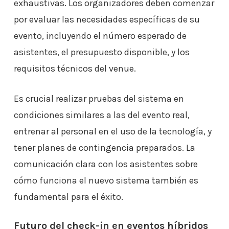
exhaustivas. Los organizadores deben comenzar
por evaluar las necesidades específicas de su
evento, incluyendo el número esperado de
asistentes, el presupuesto disponible, y los
requisitos técnicos del venue.
Es crucial realizar pruebas del sistema en
condiciones similares a las del evento real,
entrenar al personal en el uso de la tecnología, y
tener planes de contingencia preparados. La
comunicación clara con los asistentes sobre
cómo funciona el nuevo sistema también es
fundamental para el éxito.
Futuro del check-in en eventos híbridos