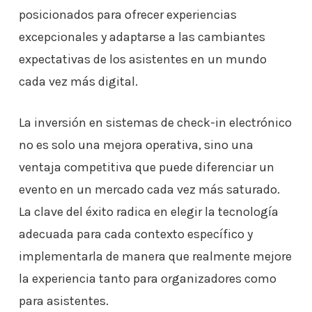
posicionados para ofrecer experiencias
excepcionales y adaptarse a las cambiantes
expectativas de los asistentes en un mundo
cada vez más digital.
La inversión en sistemas de check-in electrónico
no es solo una mejora operativa, sino una
ventaja competitiva que puede diferenciar un
evento en un mercado cada vez más saturado.
La clave del éxito radica en elegir la tecnología
adecuada para cada contexto específico y
implementarla de manera que realmente mejore
la experiencia tanto para organizadores como
para asistentes.