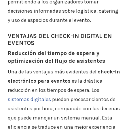
permitiendo a los organizadores tomar
decisiones informadas sobre logística, catering
y uso de espacios durante el evento.
VENTAJAS DEL CHECK-IN DIGITAL EN
EVENTOS
Reducción del tiempo de espera y
optimización del flujo de asistentes
Una de las ventajas más evidentes del
check-in
electrónico para eventos
es la drástica
reducción en los tiempos de espera. Los
sistemas digitales
pueden procesar cientos de
asistentes por hora, comparado con las decenas
que puede manejar un sistema manual. Esta
eficiencia se traduce en una mejor experiencia