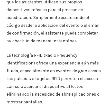
que los asistentes utilicen sus propios
dispositivos móviles para el proceso de
acreditación. Simplemente escaneando el
código desde la aplicación del evento o el email
de confirmación, el asistente puede completar
su check-in de manera instantánea.
La tecnología RFID (Radio Frequency
Identification) ofrece una experiencia aún más
fluida, especialmente en eventos de gran escala.
Las pulseras o tarjetas RFID permiten el acceso
con solo acercar el dispositivo al lector,
eliminando la necesidad de abrir aplicaciones o
mostrar pantallas.