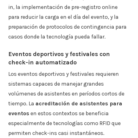
in, la implementación de pre-registro online
para reducir la carga en el día del evento, y la
preparación de protocolos de contingencia para
casos donde la tecnología pueda fallar.
Eventos deportivos y festivales con
check-in automatizado
Los eventos deportivos y festivales requieren
sistemas capaces de manejar grandes
volúmenes de asistentes en períodos cortos de
tiempo. La
acreditación de asistentes para
eventos
en estos contextos se beneficia
especialmente de tecnologías como RFID que
permiten check-ins casi instantáneos.