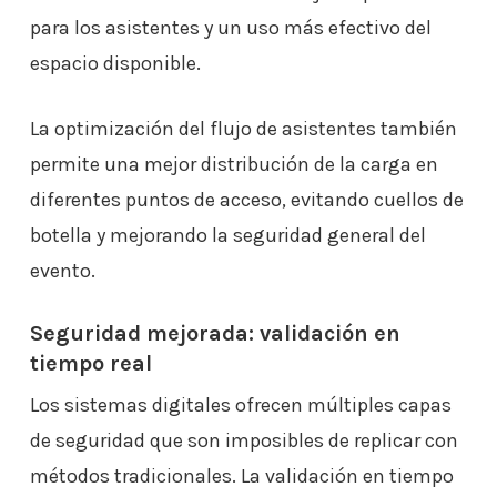
para los asistentes y un uso más efectivo del
espacio disponible.
La optimización del flujo de asistentes también
permite una mejor distribución de la carga en
diferentes puntos de acceso, evitando cuellos de
botella y mejorando la seguridad general del
evento.
Seguridad mejorada: validación en
tiempo real
Los sistemas digitales ofrecen múltiples capas
de seguridad que son imposibles de replicar con
métodos tradicionales. La validación en tiempo