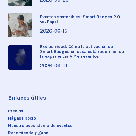
Eventos sostenibles: Smart Badges 2.0
vs. Papel
2026-06-15
Exclusividad: Cómo la activación de
Smart Badges en casa está redefiniendo
la experiencia VIP en eventos
2026-06-01
Enlaces útiles
Precios
Hágase socio
Nuestro ecosistema de eventos
Recomiende y gane