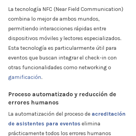
La tecnología NFC (Near Field Communication)
combina lo mejor de ambos mundos,
permitiendo interacciones rápidas entre
dispositivos móviles y lectores especializados.
Esta tecnología es particularmente útil para
eventos que buscan integrar el check-in con
otras funcionalidades como networking o
gamificación
.
Proceso automatizado y reducción de
errores humanos
La automatización del proceso de
acreditación
de asistentes para eventos
elimina
prácticamente todos los errores humanos