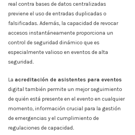
real contra bases de datos centralizadas
previene el uso de entradas duplicadas o
falsificadas. Además, la capacidad de revocar
accesos instantáneamente proporciona un
control de seguridad dinámico que es
especialmente valioso en eventos de alta
seguridad.
La
acreditación de asistentes para eventos
digital también permite un mejor seguimiento
de quién está presente en el evento en cualquier
momento, información crucial para la gestión
de emergencias y el cumplimiento de
regulaciones de capacidad.