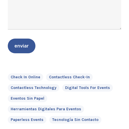
Check In Online
Contactless Check-In
Contactless Technology
Digital Tools For Events
Eventos Sin Papel
Herramientas Digitales Para Eventos
Paperless Events
Tecnología Sin Contacto