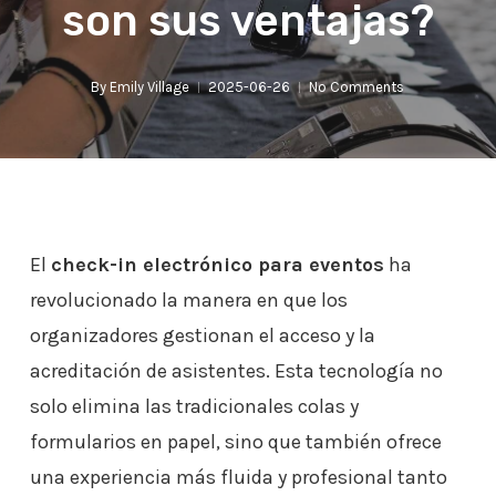
son sus ventajas?
By
Emily Village
2025-06-26
No Comments
El
check-in electrónico para eventos
ha
revolucionado la manera en que los
organizadores gestionan el acceso y la
acreditación de asistentes. Esta tecnología no
solo elimina las tradicionales colas y
formularios en papel, sino que también ofrece
una experiencia más fluida y profesional tanto