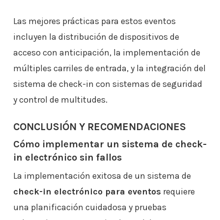
Las mejores prácticas para estos eventos
incluyen la distribución de dispositivos de
acceso con anticipación, la implementación de
múltiples carriles de entrada, y la integración del
sistema de check-in con sistemas de seguridad
y control de multitudes.
CONCLUSIÓN Y RECOMENDACIONES
Cómo implementar un sistema de check-
in electrónico sin fallos
La implementación exitosa de un sistema de
check-in electrónico para eventos
requiere
una planificación cuidadosa y pruebas