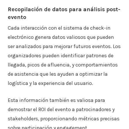
Recopilación de datos para análisis post-
evento
Cada interacción con el sistema de check-in
electrónico genera datos valiosos que pueden
ser analizados para mejorar futuros eventos. Los
organizadores pueden identificar patrones de
llegada, picos de afluencia, y comportamientos
de asistencia que les ayuden a optimizar la
logística y la experiencia del usuario.
Esta información también es valiosa para
demostrar el ROI del evento a patrocinadores y
stakeholders, proporcionando métricas precisas
sobre participación y engagement.