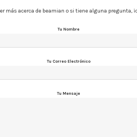
er más acerca de beamian o si tiene alguna pregunta, 
Tu Nombre
Tu Correo Electrónico
Tu Mensaje