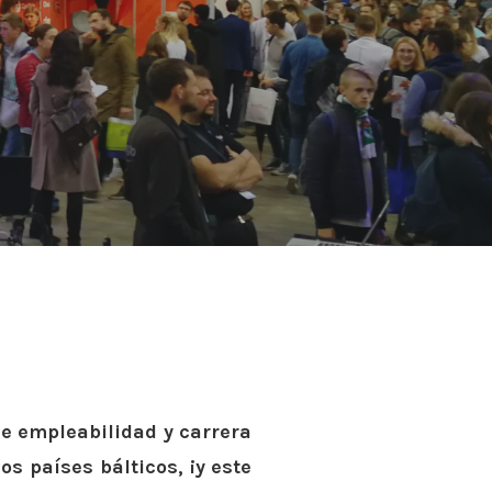
e empleabilidad y carrera
os países bálticos, ¡y este