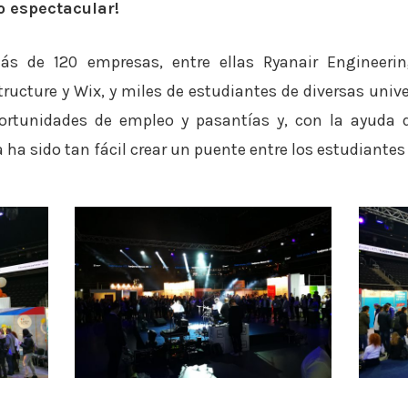
o espectacular!
ás de 120 empresas, entre ellas Ryanair Engineering
ucture y Wix, y miles de estudiantes de diversas unive
portunidades de empleo y pasantías y, con la ayuda 
 ha sido tan fácil crear un puente entre los estudiantes