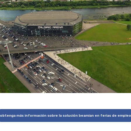
obtenga más información sobre la solución beamian en ferias de empleo