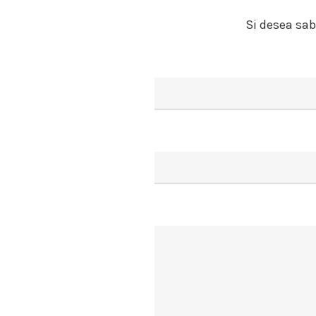
Si desea sab