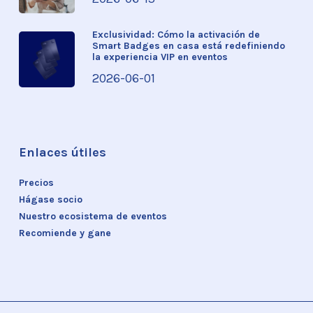
Exclusividad: Cómo la activación de
Smart Badges en casa está redefiniendo
la experiencia VIP en eventos
2026-06-01
Enlaces útiles
Precios
Hágase socio
Nuestro ecosistema de eventos
Recomiende y gane