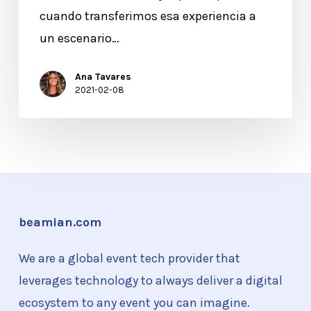
cuando transferimos esa experiencia a
un escenario…
Ana Tavares
2021-02-08
beamian.com
We are a global event tech provider that
leverages technology to always deliver a digital
ecosystem to any event you can imagine.