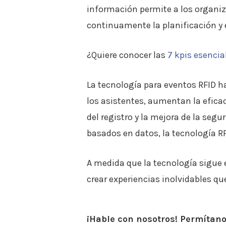
información permite a los organiz
continuamente la planificación y 
¿Quiere conocer las
7 kpis esencia
La tecnología para eventos RFID h
los asistentes, aumentan la eficac
del registro y la mejora de la segu
basados en datos, la tecnología R
A medida que la tecnología sigue 
crear experiencias inolvidables qu
¡Hable con nosotros! Permítano