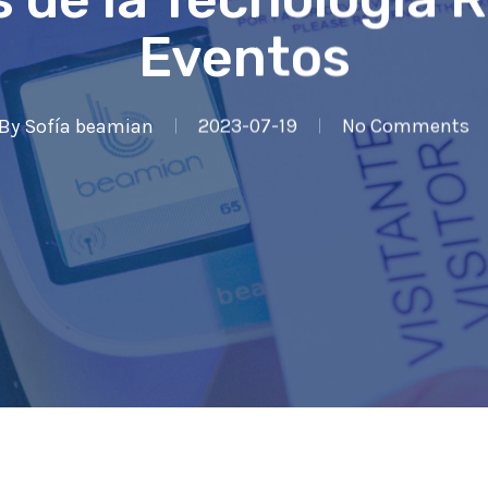
Eventos
By
Sofía beamian
2023-07-19
No Comments