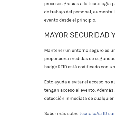
procesos gracias a la tecnología 
de trabajo del personal, aumenta l
evento desde el principio.
MAYOR SEGURIDAD Y
Mantener un entorno seguro es una
proporciona medidas de seguridad 
badge RFID está codificado con un
Esto ayuda a evitar el acceso no a
tengan acceso al evento. Además, 
detección inmediata de cualquier 
Saber más sobre
tecnología ID pa