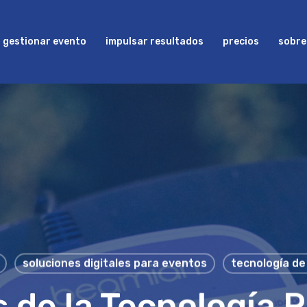
gestionar evento
impulsar resultados
precios
sobre
soluciones digitales para eventos
tecnología de
 de la Tecnología 