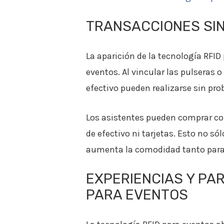
TRANSACCIONES SIN
La aparición de la tecnología RFID
eventos. Al vincular las pulseras o
efectivo pueden realizarse sin pr
Los asistentes pueden comprar com
de efectivo ni tarjetas. Esto no só
aumenta la comodidad tanto para 
EXPERIENCIAS Y PA
PARA EVENTOS