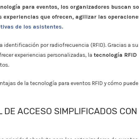
ecnología para eventos, los organizadores buscan 
s experiencias que ofrecen, agilizar las operacione
tivas de los asistentes.
a identificación por radiofrecuencia (RFID). Gracias a 
frecer experiencias personalizadas, la
tecnología RFID
tos.
ntajas de la tecnología para eventos RFID y cómo puede 
L DE ACCESO SIMPLIFICADOS CON