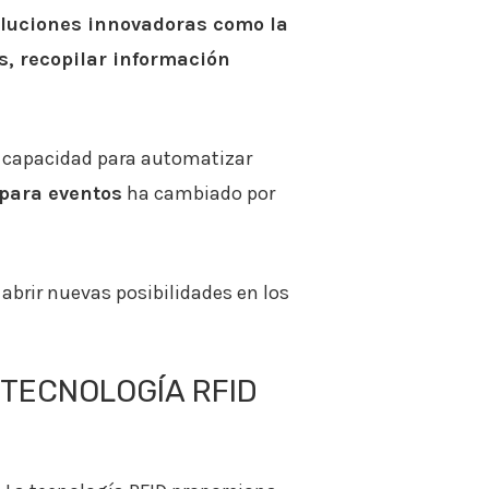
soluciones innovadoras como la
s, recopilar información
su capacidad para automatizar
 para eventos
ha cambiado por
abrir nuevas posibilidades en los
 TECNOLOGÍA RFID