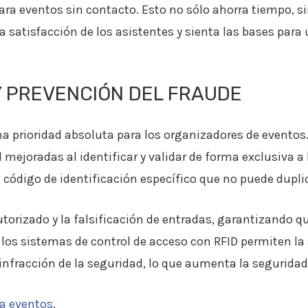
para eventos sin contacto. Esto no sólo ahorra tiempo, 
a satisfacción de los asistentes y sienta las bases para 
 PREVENCIÓN DEL FRAUDE
 prioridad absoluta para los organizadores de eventos.
mejoradas al identificar y validar de forma exclusiva a
 código de identificación específico que no puede dupl
utorizado y la falsificación de entradas, garantizando q
los sistemas de control de acceso con RFID permiten la 
infracción de la seguridad, lo que aumenta la seguridad
ra eventos
.